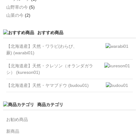
山野草の今
(5)
山菜の今
(2)
おすすめ商品
【北海道産】天然・ワラビ(わらび、
蕨) (warabi01)
【北海道産】天然・クレソン（オランダガラ
シ） (kureson01)
【北海道産】天然・ヤマブドウ (budou01)
商品カテゴリ
お勧め商品
新商品