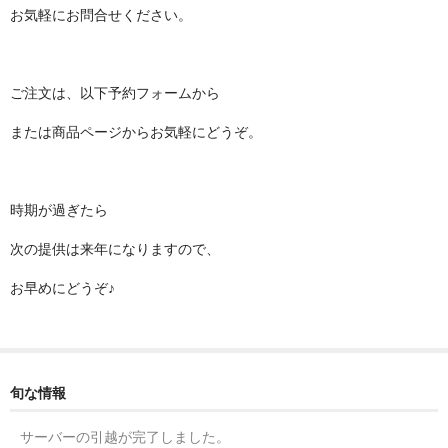
お気軽にお問合せください。
ご注文は、以下予約フォームから
または商品ページからお気軽にどうぞ。
時期が過ぎたら
次の提供は来年になりますので、
お早めにどうぞ♪
旬な情報
サーバーの引越が完了しました。