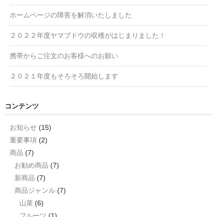
ホームページの障害を解消いたしました
２０２２年度ヤマブドウの収穫がはじまりました！
携帯からご注文のお客様へのお願い
２０２１年度もそろそろ開始します
コンテンツ
お知らせ
(15)
重要事項
(2)
商品
(7)
お勧め商品
(7)
新商品
(7)
商品ジャンル
(7)
山菜
(6)
フルーツ
(1)