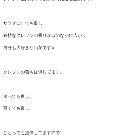
サラダにしても良し
独特なクレソンの香りが口のなかに広がり
自分も大好きな山菜です♬
クレソンの苗も提供してます。
食べても良し。
育てても良し。
どちらでも提供してますので、