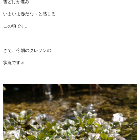
雪どけが進み
いよいよ春だな～と感じる
この頃です。
さて、今朝のクレソンの
状況です♬