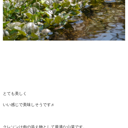
とても美しく
いい感じで美味しそうです♬
クレソンは肉の添え物として最適な山菜です。