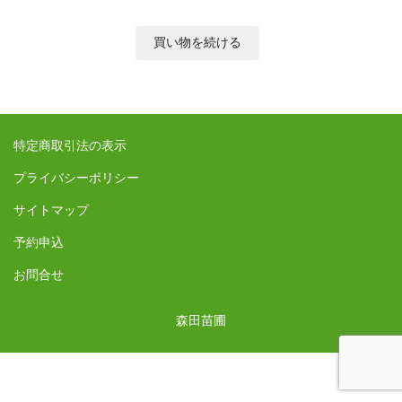
特定商取引法の表示
プライバシーポリシー
サイトマップ
予約申込
お問合せ
森田苗圃